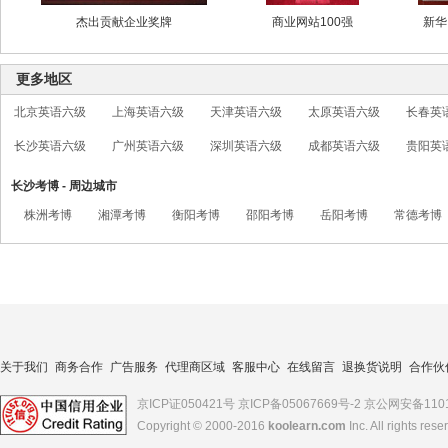
杰出贡献企业奖牌
商业网站100强
新华
更多地区
北京英语六级
上海英语六级
天津英语六级
太原英语六级
长春英
长沙英语六级
广州英语六级
深圳英语六级
成都英语六级
贵阳英
长沙考博 - 周边城市
株洲考博
湘潭考博
衡阳考博
邵阳考博
岳阳考博
常德考博
关于我们
商务合作
广告服务
代理商区域
客服中心
在线留言
退换货说明
合作伙
京ICP证050421号
京ICP备05067669号-2
京公网安备1101
Copyright © 2000-2016
koolearn.com
Inc. All rights