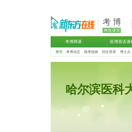
考 博
网络课堂
考博网课
医博英语课
资讯
考博动态
报考指南
招生简章
博士点
哈尔滨医科