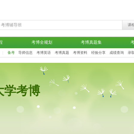
课
程
考博全规划
考博真题集
|
备考
导师信息
考博英语
考博真题
考博资料
经验分享
成绩查询
录
大学考博