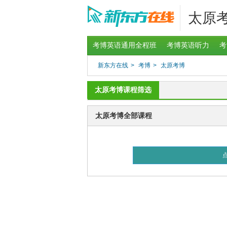
太原
考博英语通用全程班
考博英语听力
考
新东方在线
>
考博
>
太原考博
太原考博课程筛选
太原考博全部课程