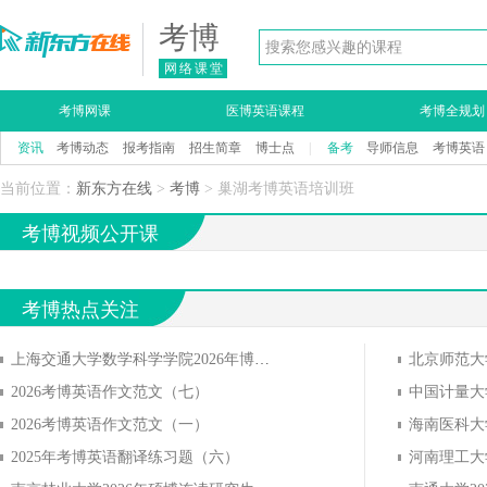
考博
网络课堂
考博网课
医博英语课程
考博全规划
资讯
考博动态
报考指南
招生简章
博士点
|
备考
导师信息
考博英语
当前位置：
新东方在线
>
考博
> 巢湖考博英语培训班
考博视频公开课
考博热点关注
上海交通大学数学科学学院2026年博士致远荣誉计划招生通告
2026考博英语作文范文（七）
2026考博英语作文范文（一）
2025年考博英语翻译练习题（六）