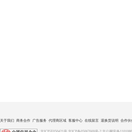
关于我们
商务合作
广告服务
代理商区域
客服中心
在线留言
退换货说明
合作伙
京ICP证050421号
京ICP备05067669号-2
京公网安备1101080