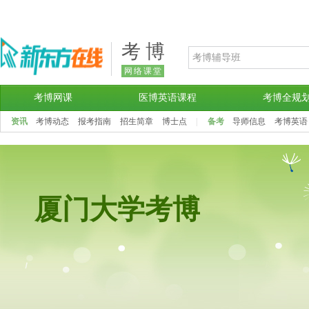
考 博
网络课堂
考博网课
医博英语课程
考博全规
资讯
考博动态
报考指南
招生简章
博士点
|
备考
导师信息
考博英语
厦门大学考博