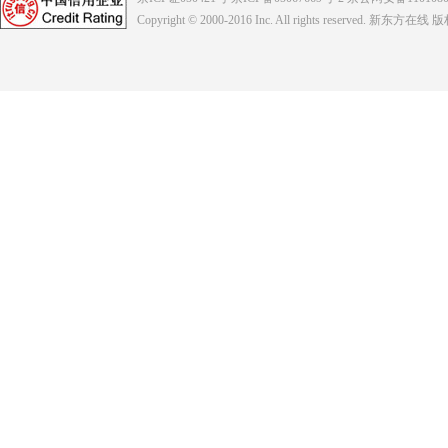
Copyright © 2000-2016
Inc. All rights reserved. 新东方在