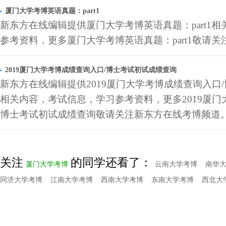
厦门大学考博英语真题：part1
新东方在线编辑提供厦门大学考博英语真题：part1
参考资料，更多厦门大学考博英语真题：part1敬请
2019厦门大学考博成绩查询入口/博士考试初试成绩查询
新东方在线编辑提供2019厦门大学考博成绩查询入口
相关内容，考试信息，学习参考资料，更多2019厦门
博士考试初试成绩查询敬请关注新东方在线考博频道
关注
的同学还看了：
厦门大学考博
云南大学考博
南华
同济大学考博
江南大学考博
西南大学考博
东南大学考博
西北大