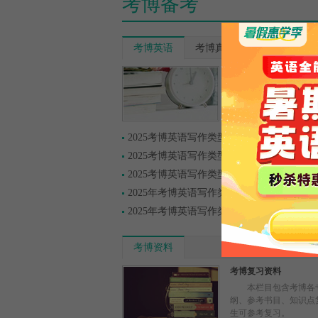
考博备考
考博英语
考博真题
考博英语
考博英语各招生院
试题，新东方在线考博
英语出题，各类题型进
2025考博英语写作类型：对立观点式
2025考博英语写作类型：反面话题
2025考博英语写作类型：反面现象批评型
2025年考博英语写作类型：不同观点列举型
2025年考博英语写作类型：阐述主题型
考博资料
考博复习资料
本栏目包含考博各
纲、参考书目、知识点
生可参考复习。