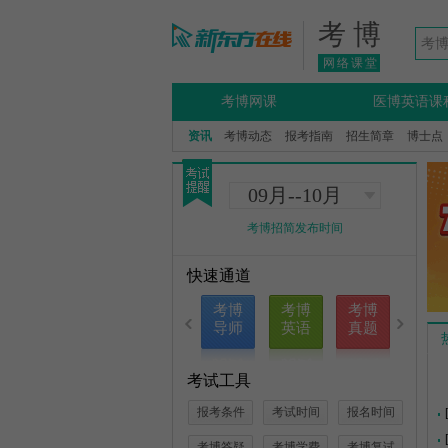
考 博
网络课堂
考博网课
医博英语课
资讯
考博动态
报考指南
招生简章
博士点
09月--10月
考博招简发布时间
快速通道
考博
考博
考博
考博
导师
英语
真题
资料
考试工具
报考条件
考试时间
报名时间
考博答疑
考博学费
考博复试