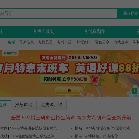
课程搜索
程
考博全规划
考博真题集
|
备考
导师信息
考博英语
考博真题
考博资料
经验分享
成绩查询
录
1
考博
考博
报考
经验
推荐课程
免费试听课
热点
全国2024博士研究生招生简章
新东方考研产品全新升级
[
时间
]
2022考博英语各院校报名时间
[
报名
]
2023考博报考条件/报名方式
[
成绩
]
2022招生院校博士成绩查询
[
报考
]
考博择校、报考指导