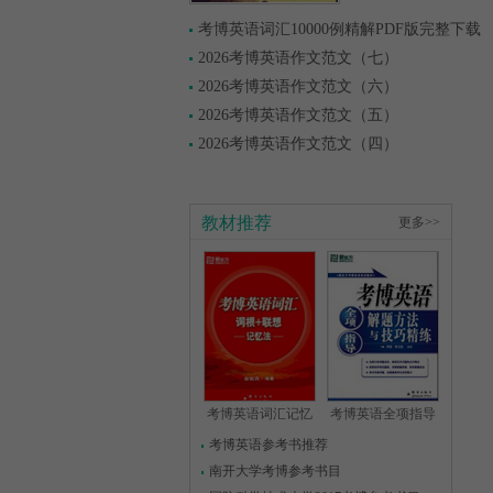
考博英语词汇10000例精解PDF版完整下载
2026考博英语作文范文（七）
2026考博英语作文范文（六）
2026考博英语作文范文（五）
2026考博英语作文范文（四）
教材推荐
更多>>
考博英语词汇记忆
考博英语全项指导
考博英语参考书推荐
南开大学考博参考书目