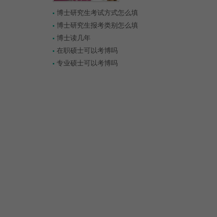
博士研究生考试方式怎么填
博士研究生报考类别怎么填
博士读几年
在职硕士可以考博吗
专业硕士可以考博吗