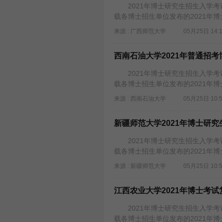
2021年博士研究生招生入学考试
载各博士招生单位发布的2021年
来源 : 广西师范大学
05月25日 14:
西南石油大学2021年普通招
2021年博士研究生招生入学考试
载各博士招生单位发布的2021年
来源 : 西南石油大学
05月25日 10:
新疆师范大学2021年博士研
2021年博士研究生招生入学考试
载各博士招生单位发布的2021年
来源 : 新疆师范大学
05月25日 10:
江西农业大学2021年博士考
2021年博士研究生招生入学考试
载各博士招生单位发布的2021年