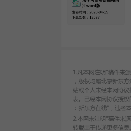
法学考博英语高频词
汇word版
发布时间：2020-04-15
下载次数：12587