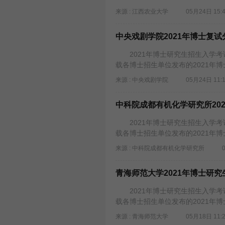
来源 : 江西农业大学
05月24日 15:
中央戏剧学院2021年博士复试
2021年博士研究生招生入学考试
载各博士招生单位发布的2021年
来源 : 中央戏剧学院
05月24日 11:
中科院成都有机化学研究所20
2021年博士研究生招生入学考试
载各博士招生单位发布的2021年
来源 : 中科院成都有机化学研究所
青海师范大学2021年博士研
2021年博士研究生招生入学考试
载各博士招生单位发布的2021年
来源 : 青海师范大学
05月18日 11: