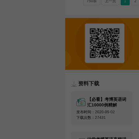
750条
上一页
1
2
资料下载
【必看】考博英语词
汇10000例精解
发布时间：2020-09-02
下载次数：27431