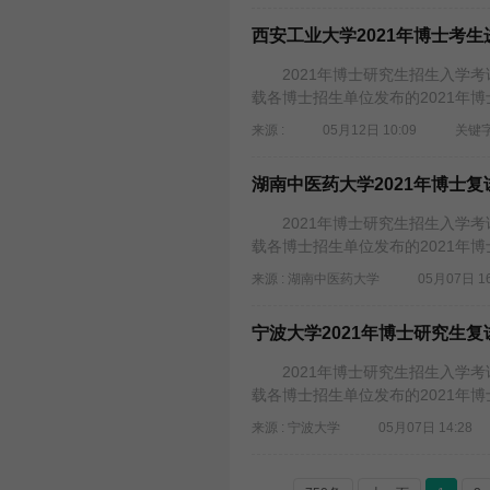
西安工业大学2021年博士考
2021年博士研究生招生入学考试
载各博士招生单位发布的2021年
来源 :
05月12日 10:09
关键字
湖南中医药大学2021年博士
2021年博士研究生招生入学考试
载各博士招生单位发布的2021年
来源 : 湖南中医药大学
05月07日 16
宁波大学2021年博士研究生
2021年博士研究生招生入学考试
载各博士招生单位发布的2021年
来源 : 宁波大学
05月07日 14:28