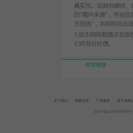
友情链接
关于我们
招商合作
广告服务
线下体验
京ICP备2024050960号-