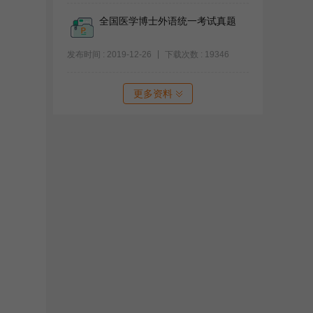
全国医学博士外语统一考试真题
发布时间 : 2019-12-26
下载次数 : 19346
更多资料