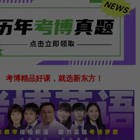
考博精品好课，就选新东方！