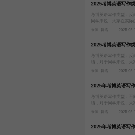
2025考博英语写作
考博英语写作类型：反
同学来说，大家在实际
来源 : 网络
2025-05-
2025考博英语写作
考博英语写作类型：反
绩，对于同学来说，大
来源 : 网络
2025-05-
2025年考博英语
考博英语写作类型：不
绩，对于同学来说，大
来源 : 网络
2025-05-
2025年考博英语写