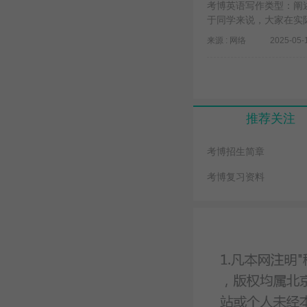
考博英语写作类型：阐
于同学来说，大家在实
来源 : 网络
2025-05-
推荐关注
考博招生简章
考博复习资料