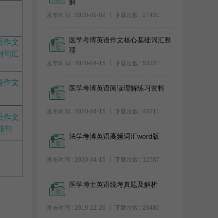
解
发布时间 : 2020-09-02
下载次数 : 27431
医学考博英语作文核心基础词汇整
语作文
理
例句汇
发布时间 : 2020-04-15
下载次数 : 53321
语作文
医学考博英语阅读理解练习资料
发布时间 : 2020-04-15
下载次数 : 43211
语作文
能句
法学考博英语高频词汇word版
发布时间 : 2020-04-15
下载次数 : 12587
医学博士英语统考真题及解析
发布时间 : 2019-12-26
下载次数 : 28480