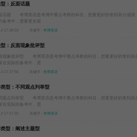
类型：反面话题
面话题 考博英语是考博中重点考察的科目，想要更好的拿到高分成绩
的备考中，需要更全面
14 17:38:50
关键字 :
考博英语
类型：反面现象批评型
面现象批评型 考博英语是考博中重点考察的科目，想要更好的拿到高
家在实际的备考中，需
14 17:37:56
关键字 :
考博英语
写作类型：不同观点列举型
同观点列举型 考博英语是考博中重点考察的科目，想要更好的拿到高
家在实际的备考中，需
14 17:37:35
关键字 :
考博英语
作类型：阐述主题型