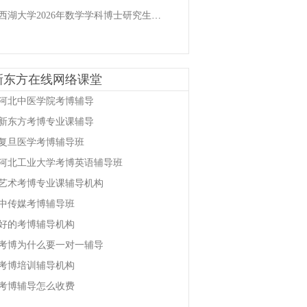
西湖大学2026年数学学科博士研究生招生简章
新东方在线网络课堂
河北中医学院考博辅导
新东方考博专业课辅导
复旦医学考博辅导班
河北工业大学考博英语辅导班
艺术考博专业课辅导机构
中传媒考博辅导班
好的考博辅导机构
考博为什么要一对一辅导
考博培训辅导机构
考博辅导怎么收费