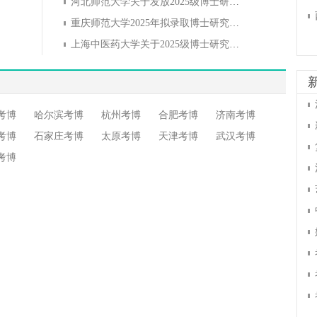
河北师范大学关于发放2025级博士研究生录取通知书的通知
重庆师范大学2025年拟录取博士研究生相关事宜的通知
上海中医药大学关于2025级博士研究生调档函下载及录取通知
考博
哈尔滨考博
杭州考博
合肥考博
济南考博
考博
石家庄考博
太原考博
天津考博
武汉考博
考博