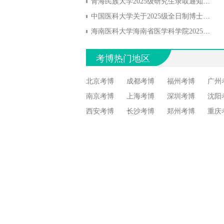
青海民族大学2025级研究生录取通知书寄送公告
中国医科大学关于2025级全日制博士研究生录取相关工作安排
海南医科大学海南省医学科学院2025年博士研究生调剂复试工
考博热门地区
北京考博
成都考博
福州考博
广州
南京考博
上海考博
深圳考博
沈阳
西安考博
长沙考博
郑州考博
重庆