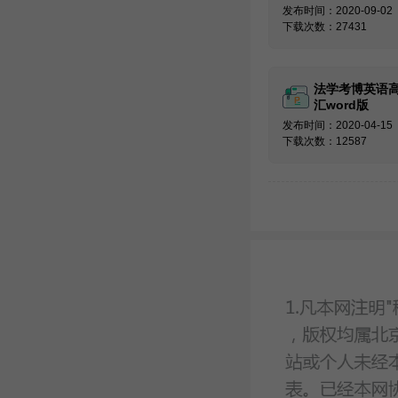
发布时间：2020-09-02
下载次数：27431
法学考博英语
汇word版
发布时间：2020-04-15
下载次数：12587