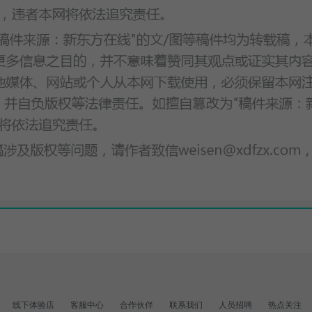
线下体验店
客服中心
合作伙伴
联系我们
人员招聘
热点关注