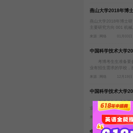
燕山大学2018年
燕山大学2018年博士
主要研究方向 001 机械
来源 : 网络
01月03日 
中国科学技术大学2
考博考生生准备要参
业有招生需求的学校，
来源 : 网络
12月19日 
中国科学技术大学2
考博考生生准备要参
业有招生需求的学校，
来源 : 网络
12月19日 
中国科学技术大学2