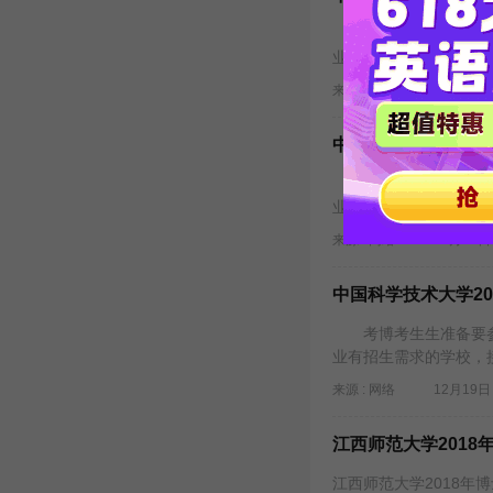
考博考生生准备要参
业有招生需求的学校，
来源 : 网络
12月19日 
中国科学技术大学2
考博考生生准备要参
业有招生需求的学校，
来源 : 网络
12月19日 
中国科学技术大学2
考博考生生准备要参
业有招生需求的学校，
来源 : 网络
12月19日 
江西师范大学201
江西师范大学2018