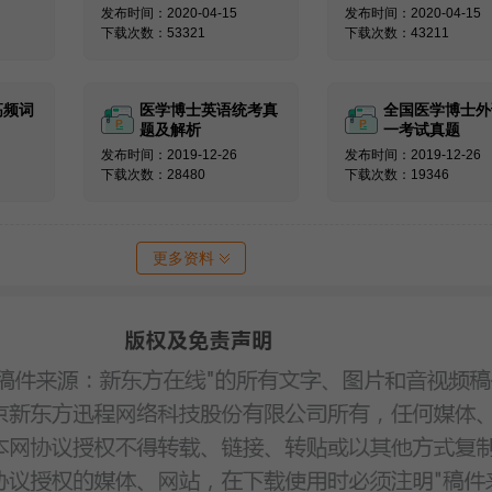
发布时间：2020-04-15
发布时间：2020-04-15
下载次数：53321
下载次数：43211
高频词
医学博士英语统考真
全国医学博士外
题及解析
一考试真题
发布时间：2019-12-26
发布时间：2019-12-26
下载次数：28480
下载次数：19346
更多资料