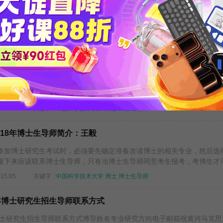
加博士研究生考试时，必须要先确定准备攻读博士的相关专业，然后选
接下来应该联系博士生导师，只有当博士生导师同意考生报考，考博生才可.
15:10
关键字 :
中国科学技术大学
博士
博士生导师
018年博士生导师简介：王作勤
加博士研究生考试时，必须要先确定准备攻读博士的相关专业，然后选
接下来应该联系博士生导师，只有当博士生导师同意考生报考，考博生才可.
15:09
关键字 :
中国科学技术大学
博士
博士生导师
018年博士生导师简介：王毅
加博士研究生考试时，必须要先确定准备攻读博士的相关专业，然后选
接下来应该联系博士生导师，只有当博士生导师同意考生报考，考博生才可.
15:05
关键字 :
中国科学技术大学
博士
博士生导师
8年博士研究生招生导师联系方式
年博士研究生招生导师联系方式博导姓名专业研究方向电子邮箱祝黄河马克思