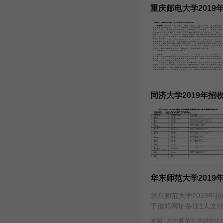
重庆邮电大学2019
同济大学2019年
华东师范大学201
华东师范大学2019年
子信箱网址备注1人文社会科学
来源 : 华东师范大学研究