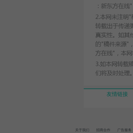
友情链接
关于我们
招商合作
广告服务