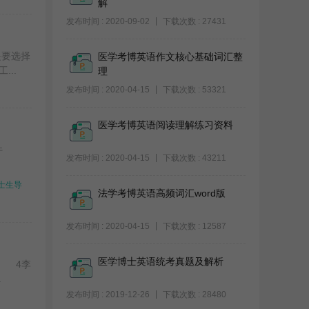
解
发布时间 : 2020-09-02
下载次数 : 27431
是要选择
医学考博英语作文核心基础词汇整
..
理
发布时间 : 2020-04-15
下载次数 : 53321
医学考博英语阅读理解练习资料
件
发布时间 : 2020-04-15
下载次数 : 43211
士生导
法学考博英语高频词汇word版
发布时间 : 2020-04-15
下载次数 : 12587
医学博士英语统考真题及解析
波 4李
.
发布时间 : 2019-12-26
下载次数 : 28480