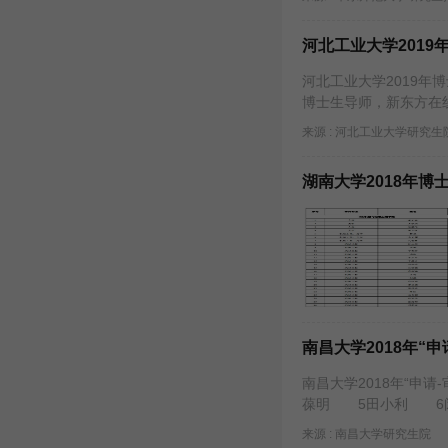
河北工业大学201
河北工业大学2019
博士生导师，新东方在线
来源 : 河北工业大学研究生
湖南大学2018年博
南昌大学2018年“
南昌大学2018年“
葆明 5田小利 6闵
来源 : 南昌大学研究生院