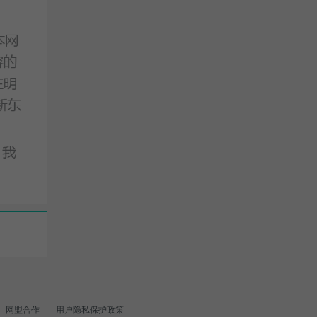
网盟合作
用户隐私保护政策