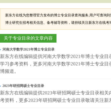
新东方在线为您整理官方发布的博士专业目录查询服务,用户可查询到
博士研究生招考相关信息、备考辅导资料，请持续关注新东方在线考
关于专业目录的文章内容
河南大学数学2021年博士专业目录
新东方在线编辑提供河南大学数学2021年博士专业
学习参考资料，更多河南大学数学2021年博士专业
博频道。
2023年研招网硕士专业目录
新东方在线编辑提供2023年研招网硕士专业目录相
考资料，更多2023年研招网硕士专业目录敬请关注