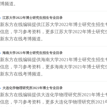
博频道。
江苏大学2022年博士研究生招生专业目录
新东方在线编辑提供江苏大学2022年博士研究生招
信息，学习参考资料，更多江苏大学2022年博士研
新东方在线考博频道。
海南大学2021年博士研究生招生专业目录
新东方在线编辑提供海南大学2021年博士研究生招
信息，学习参考资料，更多海南大学2021年博士研
新东方在线考博频道。
大连化学物理研究所2021年博士专业目录
新东方在线编辑提供大连化学物理研究所2021年博
信息，学习参考资料，更多大连化学物理研究所202