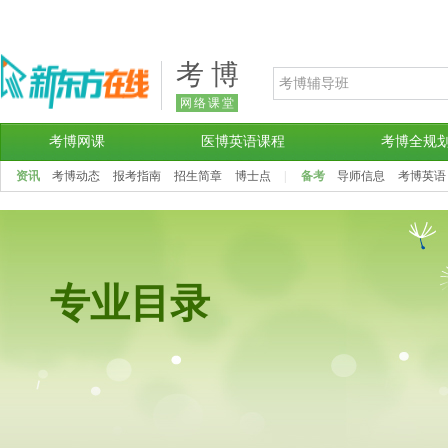
考 博
网络课堂
考博网课
医博英语课程
考博全规
资讯
考博动态
报考指南
招生简章
博士点
|
备考
导师信息
考博英语
专业目录