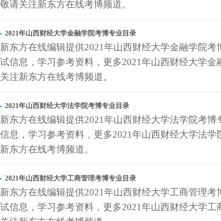
敬请关注新东方在线考博频道。
2021年山西财经大学金融学院考博专业目录
新东方在线编辑提供2021年山西财经大学金融学院
试信息，学习参考资料，更多2021年山西财经大学
关注新东方在线考博频道。
2021年山西财经大学法学院考博专业目录
新东方在线编辑提供2021年山西财经大学法学院考
信息，学习参考资料，更多2021年山西财经大学法
新东方在线考博频道。
2021年山西财经大学工商管理考博专业目录
新东方在线编辑提供2021年山西财经大学工商管理
试信息，学习参考资料，更多2021年山西财经大学