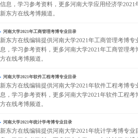
信息，学习参考资料，更多河南大学应用经济学202
新东方在线考博频道。
河南大学2021年工商管理考博专业目录
新东方在线编辑提供河南大学2021年工商管理考博
息，学习参考资料，更多河南大学2021年工商管理
方在线考博频道。
河南大学2021年软件工程考博专业目录
新东方在线编辑提供河南大学2021年软件工程考博
息，学习参考资料，更多河南大学2021年软件工程
方在线考博频道。
河南大学2021年统计学考博专业目录
新东方在线编辑提供河南大学2021年统计学考博专