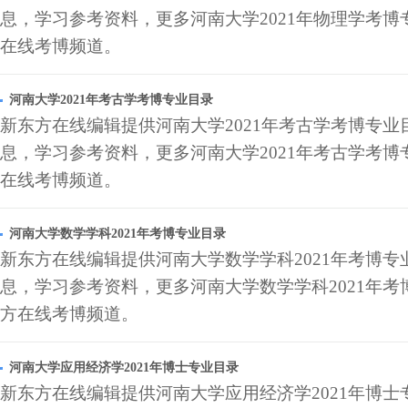
息，学习参考资料，更多河南大学2021年物理学考
在线考博频道。
河南大学2021年考古学考博专业目录
新东方在线编辑提供河南大学2021年考古学考博专
息，学习参考资料，更多河南大学2021年考古学考
在线考博频道。
河南大学数学学科2021年考博专业目录
新东方在线编辑提供河南大学数学学科2021年考博
息，学习参考资料，更多河南大学数学学科2021年
方在线考博频道。
河南大学应用经济学2021年博士专业目录
新东方在线编辑提供河南大学应用经济学2021年博