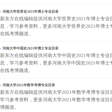
河南大学世界史2021年博士专业目录
新东方在线编辑提供河南大学世界史2021年博士专
息，学习参考资料，更多河南大学世界史2021年博
在线考博频道。
河南大学中国史2021年博士专业目录
新东方在线编辑提供河南大学中国史2021年博士专
息，学习参考资料，更多河南大学中国史2021年博
在线考博频道。
河南大学2021年数学考博专业目录
新东方在线编辑提供河南大学2021年数学考博专业
学习参考资料，更多河南大学2021年数学考博专业
博频道。