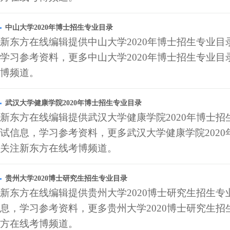
中山大学2020年博士招生专业目录
新东方在线编辑提供中山大学2020年博士招生专业
学习参考资料，更多中山大学2020年博士招生专业
博频道。
武汉大学健康学院2020年博士招生专业目录
新东方在线编辑提供武汉大学健康学院2020年博士
试信息，学习参考资料，更多武汉大学健康学院202
关注新东方在线考博频道。
贵州大学2020博士研究生招生专业目录
新东方在线编辑提供贵州大学2020博士研究生招生
息，学习参考资料，更多贵州大学2020博士研究生
方在线考博频道。