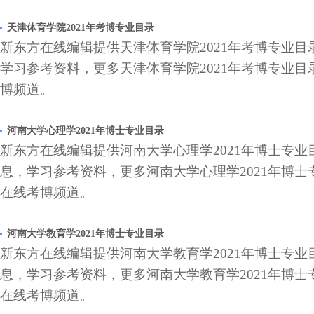
天津体育学院2021年考博专业目录
新东方在线编辑提供天津体育学院2021年考博专业
学习参考资料，更多天津体育学院2021年考博专业
博频道。
河南大学心理学2021年博士专业目录
新东方在线编辑提供河南大学心理学2021年博士专
息，学习参考资料，更多河南大学心理学2021年博
在线考博频道。
河南大学教育学2021年博士专业目录
新东方在线编辑提供河南大学教育学2021年博士专
息，学习参考资料，更多河南大学教育学2021年博
在线考博频道。