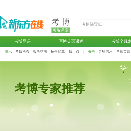
考 博
网络课堂
考博网课
医博英语课程
考博全规
资讯
考博动态
报考指南
招生简章
博士点
|
备考
导师信息
考博英语
考博专家推荐