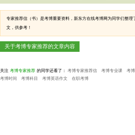
专家推荐信（书）是考博重要资料，新东方在线考博网为同学们整理
文，供参考！
关于考博专家推荐的文章内容
关注
考博专家推荐
的同学还看了：
考博专家推荐信
考博专业课
考博
考博时间
考博科目
考博英语作文
在职考博