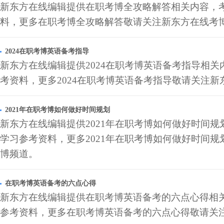
新东方在线编辑提供在职考博全攻略解答相关内容，
料，更多在职考博全攻略解答敬请关注新东方在线考
2024在职考博英语备考指导
新东方在线编辑提供2024在职考博英语备考指导相
考资料，更多2024在职考博英语备考指导敬请关注
2021年在职考博如何做好时间规划
新东方在线编辑提供2021年在职考博如何做好时间
学习参考资料，更多2021年在职考博如何做好时间
博频道。
在职考博英语备考的六点心得
新东方在线编辑提供在职考博英语备考的六点心得相
参考资料，更多在职考博英语备考的六点心得敬请关