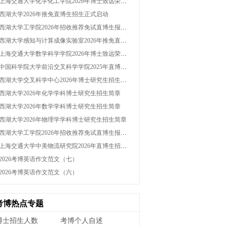
上海交通大学化学化工学院2026年博士致远荣誉计划招生公告
西湖大学2026年推免直博生招生正式启动
西湖大学工学院2026年招收推荐免试直博生报名通知
西湖大学感知与计算成像实验室2026年推免直博生报名通知
上海交通大学数学科学学院2026年博士致远荣誉计划招生通告
中国科学院大学前沿交叉科学学院2025年直博生推荐面试
西湖大学交叉科学中心2026年博士研究生招生简章
西湖大学2026年化学学科博士研究生招生简章
西湖大学2026年数学学科博士研究生招生简章
西湖大学2026年物理学学科博士研究生招生简章
西湖大学工学院2026年招收推荐免试直博生报名通知
上海交通大学中美物流研究院2026年直博生招生简章
2026考博英语作文范文（七）
2026考博英语作文范文（六）
考博热点专题
博士招生人数
考博个人自述