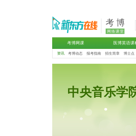
考 博
网络课堂
考博网课
医博英语课
资讯
考博动态
报考指南
招生简章
博士点
中央音乐学