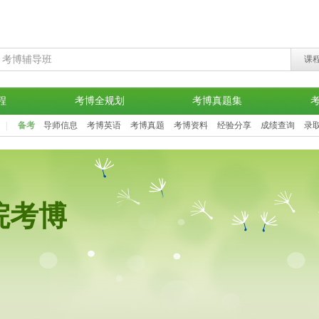
课
程
考博全规划
考博真题集
|
备考
导师信息
考博英语
考博真题
考博资料
经验分享
成绩查询
录
院考博