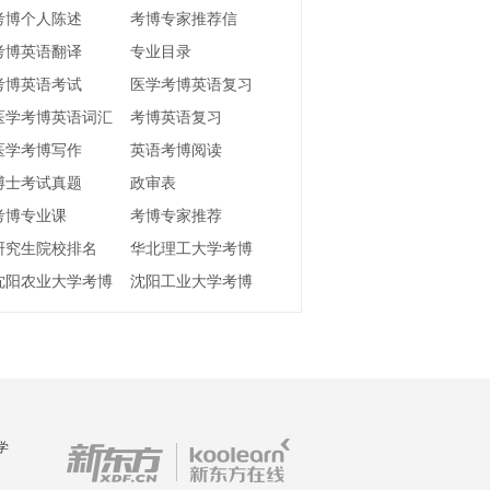
考博个人陈述
考博专家推荐信
考博英语翻译
专业目录
考博英语考试
医学考博英语复习
医学考博英语词汇
考博英语复习
医学考博写作
英语考博阅读
博士考试真题
政审表
考博专业课
考博专家推荐
研究生院校排名
华北理工大学考博
沈阳农业大学考博
沈阳工业大学考博
学