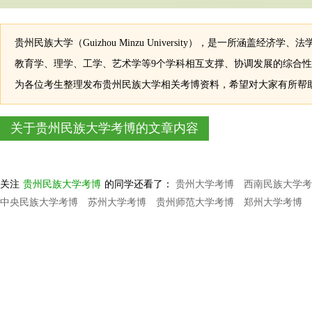
贵州民族大学（Guizhou Minzu University），是一所涵盖经
教育学、理学、工学、艺术学等9个学科相互支撑、协调发展的综合
为各位考生整理发布贵州民族大学相关考博资料，希望对大家有所帮
关于贵州民族大学考博的文章内容
关注
贵州民族大学考博
的同学还看了：
贵州大学考博
西南民族大学考
中央民族大学考博
苏州大学考博
贵州师范大学考博
郑州大学考博