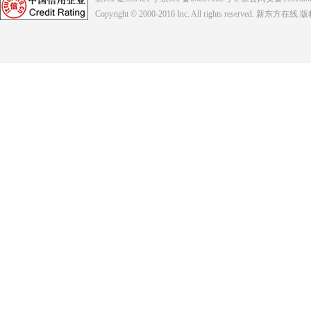
Copyright © 2000-2016
Inc. All rights reserved. 新东方在