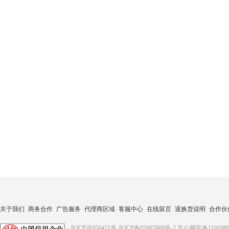
关于我们
商务合作
广告服务
代理商区域
客服中心
在线留言
退换货说明
合作伙
京ICP证050421号
京ICP备05067669号-2
京公网安备1101080