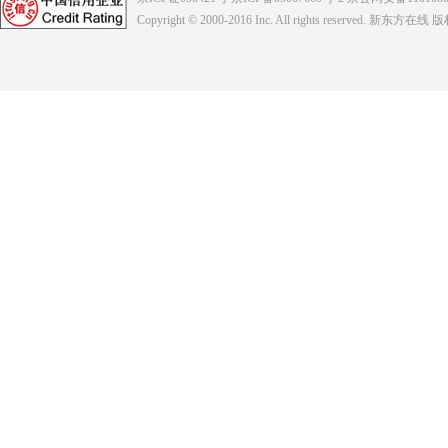
Copyright © 2000-2016
Inc. All rights reserved. 新东方在