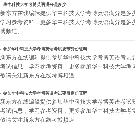
华中科技大学考博英语满分是多少
新东方在线编辑提供华中科技大学考博英语满分是多
学习参考资料，更多华中科技大学考博英语满分是多
博频道。
参加华中科技大学考博英语考试要带身份证吗
新东方在线编辑提供参加华中科技大学考博英语考试
考试信息，学习参考资料，更多参加华中科技大学考
敬请关注新东方在线考博频道。
参加华中科技大学考博英语考试要带身份证吗
新东方在线编辑提供参加华中科技大学考博英语考试
考试信息，学习参考资料，更多参加华中科技大学考
敬请关注新东方在线考博频道。