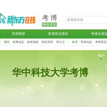
考 博
网络课堂
考博网课
医博英语课程
考博全规
资讯
考博动态
报考指南
招生简章
博士点
|
备考
导师信息
考博英语
华中科技大学考博