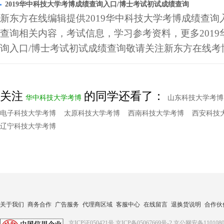
2019华中科技大学考博成绩查询入口/博士考试初试成绩查询
新东方在线编辑提供2019华中科技大学考博成绩查询
查询相关内容，考试信息，学习参考资料，更多201
询入口/博士考试初试成绩查询敬请关注新东方在线考
关注
的同学还看了：
华中科技大学考博
山东科技大学考博
电子科技大学考博
太原科技大学考博
西南科技大学考博
西安科技
辽宁科技大学考博
关于我们
商务合作
广告服务
代理商区域
客服中心
在线留言
退换货说明
合作伙
京ICP证050421号
京ICP备05067669号-2
京公网安备1101080