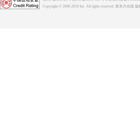
Copyright © 2000-2016
Inc. All rights reserved. 新东方在