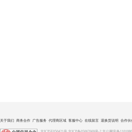
关于我们
商务合作
广告服务
代理商区域
客服中心
在线留言
退换货说明
合作伙
京ICP证050421号
京ICP备05067669号-2
京公网安备1101080