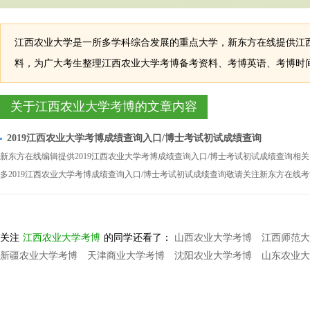
江西农业大学是一所多学科综合发展的重点大学，新东方在线提供江
料，为广大考生整理江西农业大学考博备考资料、考博英语、考博时
关于江西农业大学考博的文章内容
2019江西农业大学考博成绩查询入口/博士考试初试成绩查询
新东方在线编辑提供2019江西农业大学考博成绩查询入口/博士考试初试成绩查询相
多2019江西农业大学考博成绩查询入口/博士考试初试成绩查询敬请关注新东方在线
关注
江西农业大学考博
的同学还看了：
山西农业大学考博
江西师范大
新疆农业大学考博
天津商业大学考博
沈阳农业大学考博
山东农业大