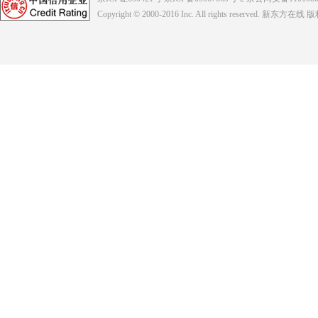
Copyright © 2000-2016
Inc. All rights reserved. 新东方在