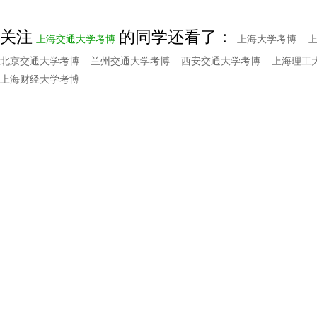
关注
的同学还看了：
上海交通大学考博
上海大学考博
北京交通大学考博
兰州交通大学考博
西安交通大学考博
上海理工
上海财经大学考博