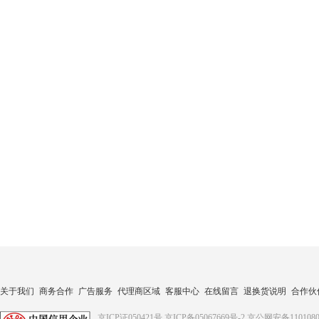
关于我们
商务合作
广告服务
代理商区域
客服中心
在线留言
退换货说明
合作伙
京ICP证050421号
京ICP备05067669号-2
京公网安备1101080