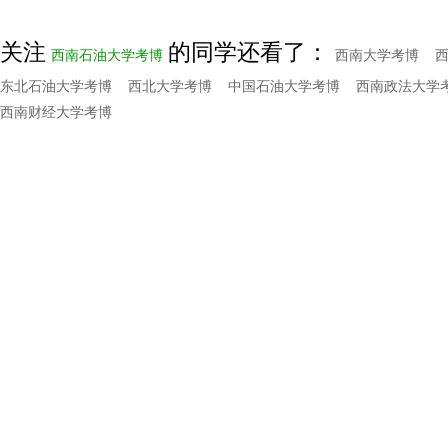
关注
的同学还看了：
西南石油大学考博
西南大学考博
东北石油大学考博
西北大学考博
中国石油大学考博
西南政法大学
西南财经大学考博