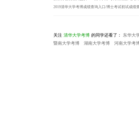
2019清华大学考博成绩查询入口/博士考试初试成
关注
清华大学考博
的同学还看了：
东华大
暨南大学考博
湖南大学考博
河南大学考