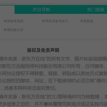
栏目导航
热门搜索
考博报考指南
考博英语备考技巧
考博真题
考博经验分享