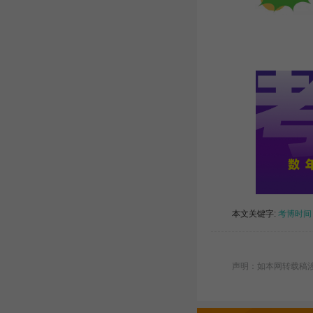
本文关键字:
考博时间
声明：如本网转载稿涉及