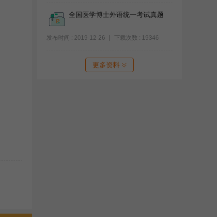
全国医学博士外语统一考试真题
发布时间 : 2019-12-26
下载次数 : 19346
更多资料