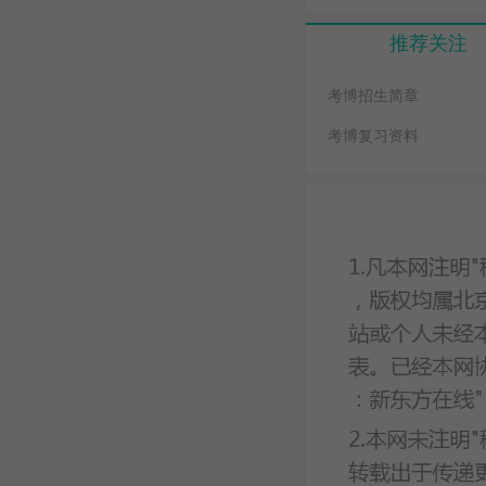
推荐关注
考博招生简章
考博复习资料