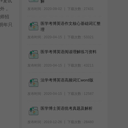
)+复试
解
生外，
发布时间 : 2020-09-02
下载次数 : 27431
导师招
医学考博英语作文核心基础词汇整
明年只
理
发布时间 : 2020-04-15
下载次数 : 53321
医学考博英语阅读理解练习资料
发布时间 : 2020-04-15
下载次数 : 43211
法学考博英语高频词汇word版
发布时间 : 2020-04-15
下载次数 : 12587
医学博士英语统考真题及解析
发布时间 : 2019-12-26
下载次数 : 28480