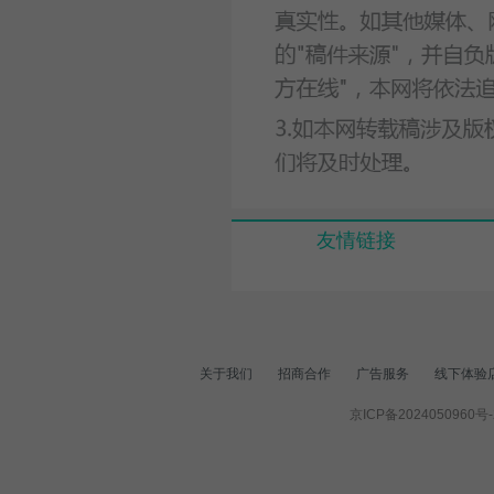
友情链接
关于我们
招商合作
广告服务
线下体验
京ICP备2024050960号-