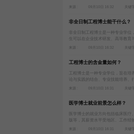
来源 :
09月10日 16:32
关键字
非全日制工程博士能干什么？
非全日制工程博士是一种专业学位
生可以在企业技术研发、高等教育与
来源 :
09月10日 16:32
关键字
工程博士的含金量如何？
工程博士是一种专业学位，旨在培
论与实践的结合、专业技能培养、行
来源 :
09月10日 16:31
关键字
医学博士就业前景怎么样？
医学博士的就业方向包括临床医疗
版等，其薪资水平受地区、工作经验
来源 :
09月10日 16:31
关键字