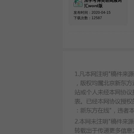
法学考博英语高频词
汇word版
发布时间：2020-04-15
下载次数：12587