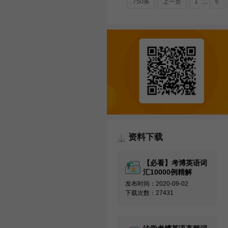
..
750条
上一页
1
6
资料下载
【必看】考博英语词
汇10000例精解
发布时间：2020-09-02
下载次数：27431