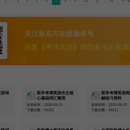
..
..
1
3
4
5
6
7
8
9
10
11
50
下一
关注新东方在线服务号
回复【考博真题】领取备考必看真
英语词
医学考博英语作文核
医学考博英语阅
解
心基础词汇整理
解练习资料
发布时间：2020-04-15
发布时间：2020-04-15
下载次数：53321
下载次数：43211