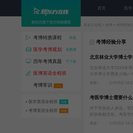
首页
医学
新东方在线
>
考博
>
考博经验
考博特惠课程
特惠
考博经验分享
医学考博规划
免费课
北京林业大学博士学
历年考博真题
可下载
北京林业大学2025
医博英语全程班
大学博士学费多少钱一年
来源 :
12月25日 18:1
考博常识
名师课
入门
考医学博士需要什么
医学英语全程班
优惠
对于学医的人来说，学
考博英语全程班
特惠
的资格都没有。考医学
来源 :
12月25日 18:1