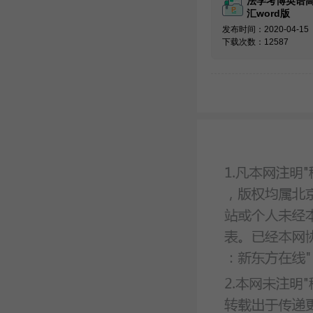
法学考博英语
汇word版
发布时间：2020-04-15
下载次数：12587