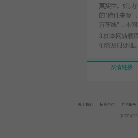
友情链接
关于我们
招商合作
广告服务
京ICP备20