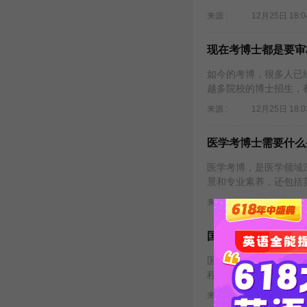
来源 :
12月25日 18:0
现在考博士都是要审
如今的考博，很多人已经
越多院校的博士招生，都
来源 :
12月25日 18:0
医学考博士需要什么
医学考博，是医学领域
景和专业素养，还包括
来源 :
12月25日 18:0
国防科技大学博士含
国防科技大学不仅是国
程”和“211工程”的
来源 :
09月26日 16:2