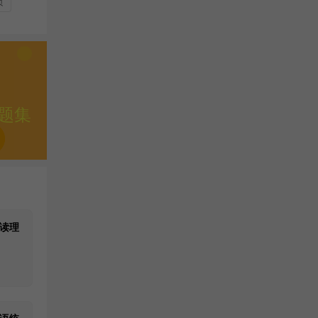
页
题集
读理