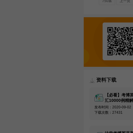
750条
上一页
资料下载
【必看】考博
汇10000例精
发布时间：2020-09-02
下载次数：27431