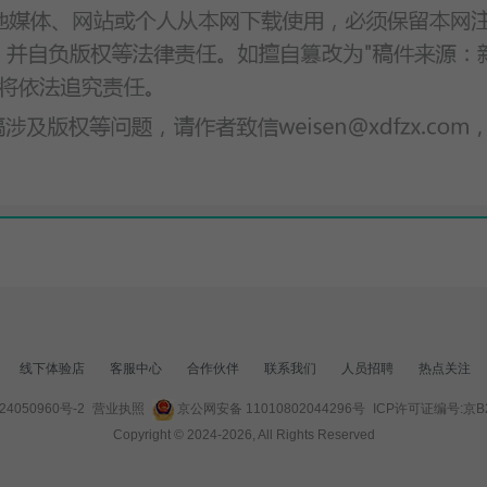
线下体验店
客服中心
合作伙伴
联系我们
人员招聘
热点关注
24050960号-2
营业执照
京公网安备 11010802044296号
ICP许可证编号:京B2-
Copyright © 2024-
2026
, All Rights Reserved