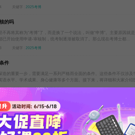
4
关键字 :
2025考博
核的吗
不再将其称为“考博”了，而是换了一个说法，叫做“申博”。主要原因就
已开始使用申请-审核制，统考制逐渐被取消了。那么现在考博士都...
3
关键字 :
2025考博
条件
深造的重要一步，需要满足一系列严格而全面的条件。这些条件不仅涉及
英语水平、学术成果、身心健康等多个方面。接下来，将详细和大家介绍医.
2
关键字 :
2025考博
博士报考条件
金量
内含金量超高的军事院校之一，而且也是国家重点综合性大学，属于“985
重点建设高校。本文探讨了国防科技大学博士含金量，想要报考国防科技大学博.
2
关键字 :
国防科技大学
博士考试