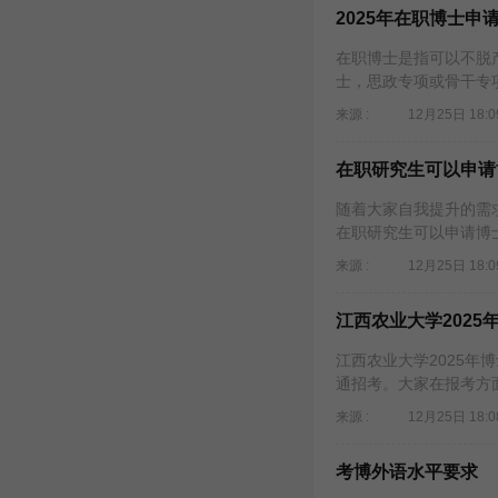
2025年在职博士申
在职博士是指可以不脱
士，思政专项或骨干专项
来源 :
12月25日 18:0
在职研究生可以申请
随着大家自我提升的需
在职研究生可以申请博
来源 :
12月25日 18:0
江西农业大学2025
江西农业大学2025
通招考。大家在报考方面
来源 :
12月25日 18:0
考博外语水平要求