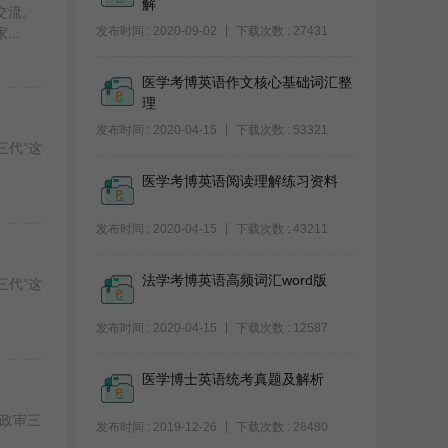
解
交流。
发布时间 : 2020-09-02
下载次数 : 27431
..
医学考博英语作文核心基础词汇整
理
发布时间 : 2020-04-15
下载次数 : 53321
三代”这
医学考博英语阅读理解练习资料
发布时间 : 2020-04-15
下载次数 : 43211
法学考博英语高频词汇word版
三代”这
发布时间 : 2020-04-15
下载次数 : 12587
医学博士英语统考真题及解析
政审三
发布时间 : 2019-12-26
下载次数 : 28480