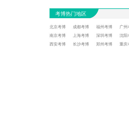
考博热门地区
北京考博
成都考博
福州考博
广州
南京考博
上海考博
深圳考博
沈阳
西安考博
长沙考博
郑州考博
重庆