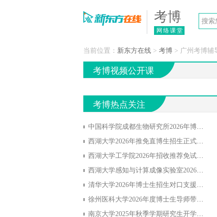
考博
网络课堂
当前位置：
新东方在线
>
考博
> 广州考博辅
考博视频公开课
考博热点关注
中国科学院成都生物研究所2026年博士招生指标计划情况
西湖大学2026年推免直博生招生正式启动
西湖大学工学院2026年招收推荐免试直博生报名通知
西湖大学感知与计算成像实验室2026年推免直博生报名通知
清华大学2026年博士生招生对口支援、强军计划等报名要求
徐州医科大学2026年度博士生导师带教资格审核工作
南京大学2025年秋季学期研究生开学注册工作的通知