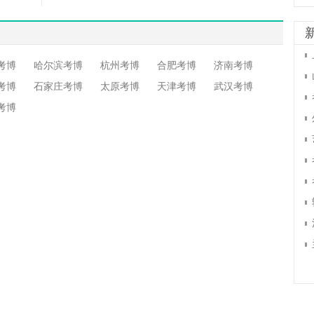
考博
哈尔滨考博
杭州考博
合肥考博
济南考博
考博
石家庄考博
太原考博
天津考博
武汉考博
考博