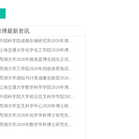
考博最新资讯
中国科学院成都生物研究所2026年博士招生指标计划情况
上海交通大学化学化工学院2026年博士致远荣誉计划招生公告
西湖大学2026年推免直博生招生正式启动
西湖大学工学院2026年招收推荐免试直博生报名通知
西湖大学感知与计算成像实验室2026年推免直博生报名通知
上海交通大学数学科学学院2026年博士致远荣誉计划招生通告
中国科学院大学前沿交叉科学学院2025年直博生推荐面试
西湖大学交叉科学中心2026年博士研究生招生简章
西湖大学2026年化学学科博士研究生招生简章
西湖大学2026年数学学科博士研究生招生简章