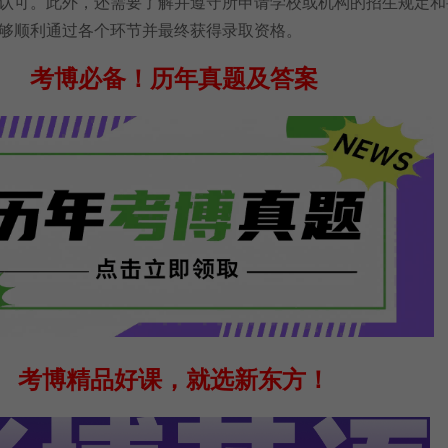
认可。此外，还需要了解并遵守所申请学校或机构的招生规定和
够顺利通过各个环节并最终获得录取资格。
考博必备！
历年真题及答案
考博精品好课，就选新东方！