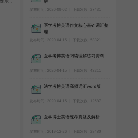
要求，
解
发布时间 : 2020-09-02
下载次数 : 27431
医学考博英语作文核心基础词汇整
理
发布时间 : 2020-04-15
下载次数 : 53321
医学考博英语阅读理解练习资料
发布时间 : 2020-04-15
下载次数 : 43211
法学考博英语高频词汇word版
发布时间 : 2020-04-15
下载次数 : 12587
医学博士英语统考真题及解析
发布时间 : 2019-12-26
下载次数 : 28480