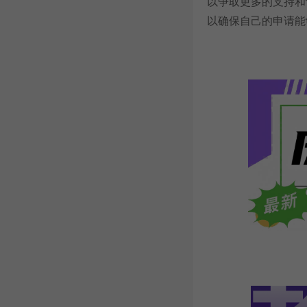
以争取更多的支持和
以确保自己的申请能