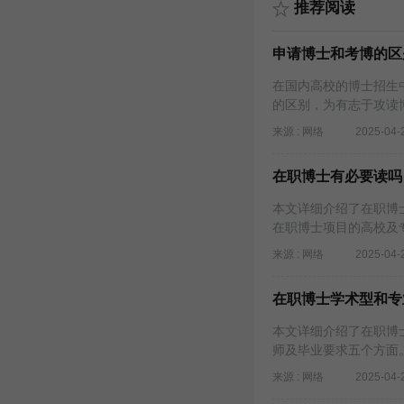
推荐阅读
申请博士和考博的区
在国内高校的博士招生
的区别，为有志于攻读
来源 : 网络
2025-04-
在职博士有必要读吗
本文详细介绍了在职博
在职博士项目的高校及
来源 : 网络
2025-04-
在职博士学术型和专
本文详细介绍了在职博
师及毕业要求五个方面
来源 : 网络
2025-04-