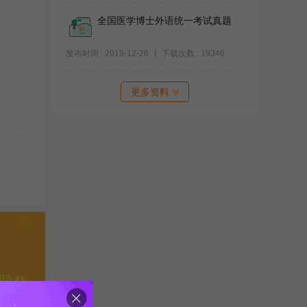
全国医学博士外语统一考试真题
发布时间 : 2019-12-26
下载次数 : 19346
更多资料
题集