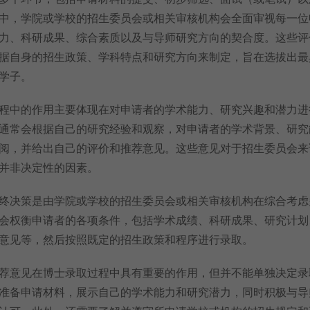
中，学院或学校的招生委员会或相关审核机构会全面审视每一位
力、科研成果、综合素质以及与导师研究方向的契合度。这些评
据自身的招生政策、学科特点和研究方向来制定，旨在选拔出最
学子。
程中的作用主要体现在对申请者的学术能力、研究兴趣和潜力进
通常会根据自己的研究经验和观察，对申请者的学术背景、研究
阅，并给出自己的评价和推荐意见。这些意见对于招生委员会来
并非决定性的因素。
终决策是由学院或学校的招生委员会或相关审核机构在综合考虑
会权衡申请者的各项条件，包括学术成绩、科研成果、研究计划
意见等，然后按照既定的招生政策和程序进行录取。
荐意见在博士录取过程中具有重要的作用，但并不能单独决定录
准备申请材料，展示自己的学术能力和研究潜力，同时积极与导