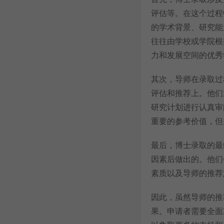
评估等。在这个过程
的学术背景、研究能
往往由学校或学院根
力和发展空间的优秀
其次，导师在录取过
评估和推荐上。他们
研究计划进行认真审
重要的参考价值，但
最后，博士录取的最
因素后做出的。他们
素质以及导师的推荐
因此，虽然导师的推
果。申请者需要全面