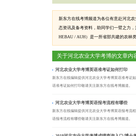
新东方在线考博频道为各位有意赴河北农
态资讯及备考资料，助同学们一臂之力，河北农业大学（Agr
HEBAU / AUH）是一所省部共建的
关于河北农业大学考博的文章内
河北农业大学考博英语准考证如何打印
新东方在线编辑提供河北农业大学考博英语准考证如
语准考证如何打印敬请关注新东方在线考博频道。
河北农业大学考博英语报考流程有哪些
新东方在线编辑提供河北农业大学考博英语报考流程
语报考流程有哪些敬请关注新东方在线考博频道。
2019河北农业大学考博成绩查询入口/博