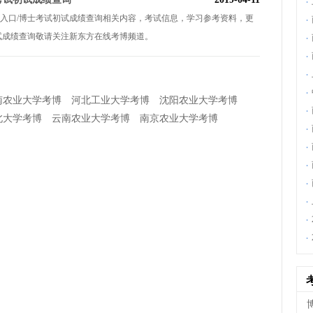
询入口/博士考试初试成绩查询相关内容，考试信息，学习参考资料，更
初试成绩查询敬请关注新东方在线考博频道。
南农业大学考博
河北工业大学考博
沈阳农业大学考博
北大学考博
云南农业大学考博
南京农业大学考博