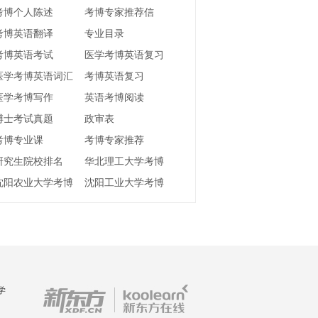
考博个人陈述
考博专家推荐信
考博英语翻译
专业目录
考博英语考试
医学考博英语复习
医学考博英语词汇
考博英语复习
医学考博写作
英语考博阅读
博士考试真题
政审表
考博专业课
考博专家推荐
研究生院校排名
华北理工大学考博
沈阳农业大学考博
沈阳工业大学考博
学