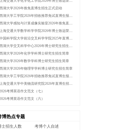
上海交通大学化学化工学院2026年博士致远荣誉计划招生公告
西湖大学2026年推免直博生招生正式启动
西湖大学工学院2026年招收推荐免试直博生报名通知
西湖大学感知与计算成像实验室2026年推免直博生报名通知
上海交通大学数学科学学院2026年博士致远荣誉计划招生通告
中国科学院大学前沿交叉科学学院2025年直博生推荐面试
西湖大学交叉科学中心2026年博士研究生招生简章
西湖大学2026年化学学科博士研究生招生简章
西湖大学2026年数学学科博士研究生招生简章
西湖大学2026年物理学学科博士研究生招生简章
西湖大学工学院2026年招收推荐免试直博生报名通知
上海交通大学中美物流研究院2026年直博生招生简章
2026考博英语作文范文（七）
2026考博英语作文范文（六）
考博热点专题
博士招生人数
考博个人自述