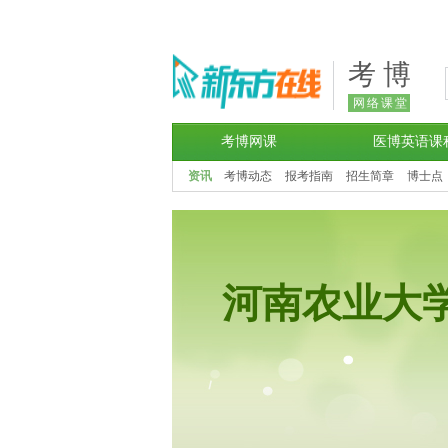
考 博
网络课堂
考博网课
医博英语课
资讯
考博动态
报考指南
招生简章
博士点
河南农业大