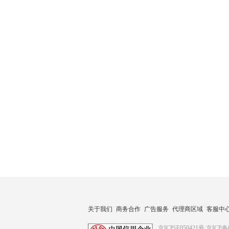
关于我们
商务合作
广告服务
代理商区域
客服中
京ICP证050421号
京ICP备0