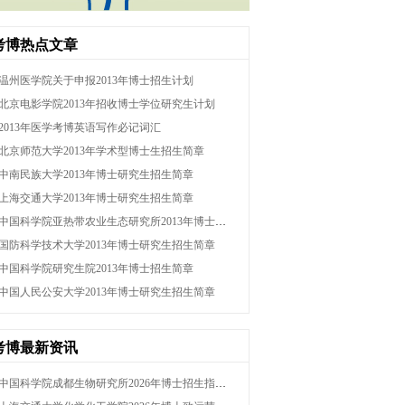
考博热点文章
温州医学院关于申报2013年博士招生计划
北京电影学院2013年招收博士学位研究生计划
2013年医学考博英语写作必记词汇
北京师范大学2013年学术型博士生招生简章
中南民族大学2013年博士研究生招生简章
上海交通大学2013年博士研究生招生简章
中国科学院亚热带农业生态研究所2013年博士招生简章
国防科学技术大学2013年博士研究生招生简章
中国科学院研究生院2013年博士招生简章
中国人民公安大学2013年博士研究生招生简章
考博最新资讯
中国科学院成都生物研究所2026年博士招生指标计划情况