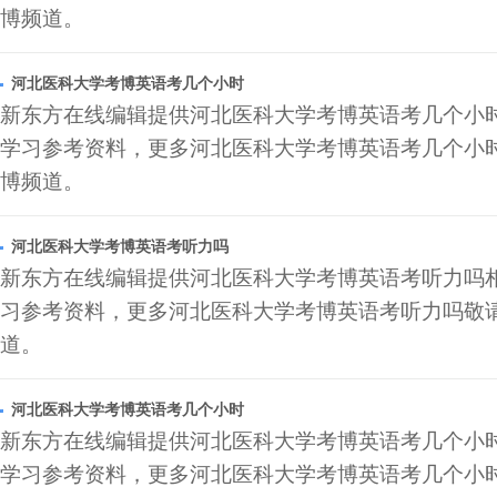
博频道。
河北医科大学考博英语考几个小时
新东方在线编辑提供河北医科大学考博英语考几个小
学习参考资料，更多河北医科大学考博英语考几个小
博频道。
河北医科大学考博英语考听力吗
新东方在线编辑提供河北医科大学考博英语考听力吗
习参考资料，更多河北医科大学考博英语考听力吗敬
道。
河北医科大学考博英语考几个小时
新东方在线编辑提供河北医科大学考博英语考几个小
学习参考资料，更多河北医科大学考博英语考几个小