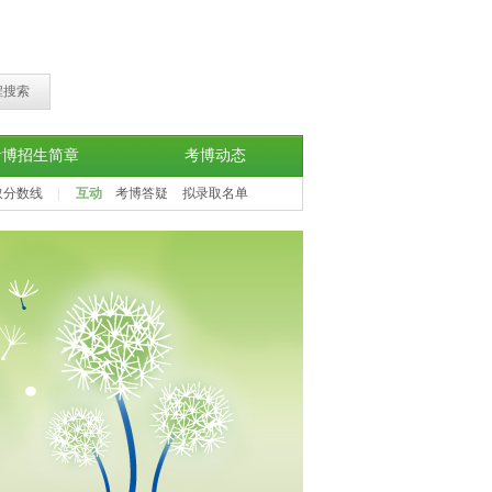
程搜索
考博招生简章
考博动态
取分数线
|
互动
考博答疑
拟录取名单