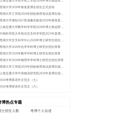
上海交通大学化学化工学院2026年博士致远荣誉计划招生公告
西湖大学2026年推免直博生招生正式启动
西湖大学工学院2026年招收推荐免试直博生报名通知
西湖大学感知与计算成像实验室2026年推免直博生报名通知
上海交通大学数学科学学院2026年博士致远荣誉计划招生通告
中国科学院大学前沿交叉科学学院2025年直博生推荐面试
西湖大学交叉科学中心2026年博士研究生招生简章
西湖大学2026年化学学科博士研究生招生简章
西湖大学2026年数学学科博士研究生招生简章
西湖大学2026年物理学学科博士研究生招生简章
西湖大学工学院2026年招收推荐免试直博生报名通知
上海交通大学中美物流研究院2026年直博生招生简章
2026考博英语作文范文（七）
2026考博英语作文范文（六）
考博热点专题
博士招生人数
考博个人自述