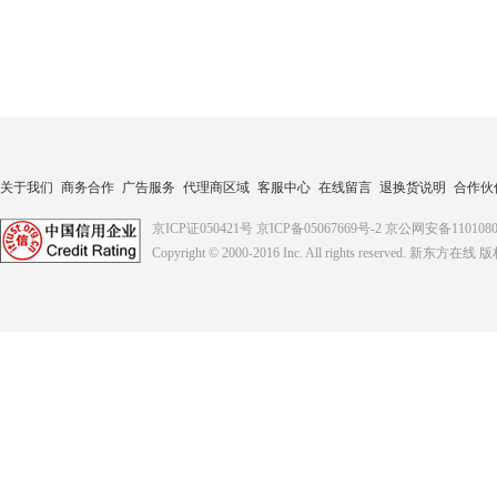
关于我们
商务合作
广告服务
代理商区域
客服中心
在线留言
退换货说明
合作伙
京ICP证050421号
京ICP备05067669号-2
京公网安备1101080
Copyright © 2000-2016
Inc. All rights reserved. 新东方在