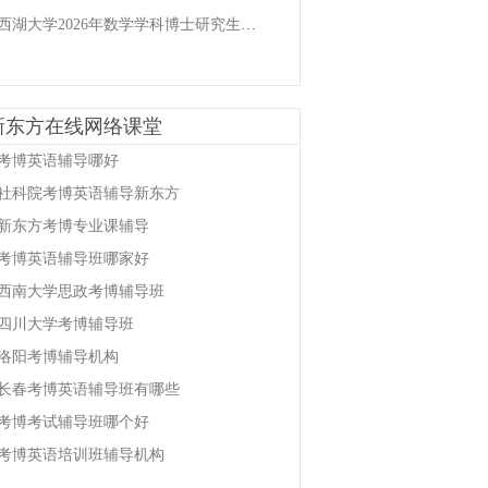
西湖大学2026年数学学科博士研究生招生简章
新东方在线网络课堂
考博英语辅导哪好
社科院考博英语辅导新东方
新东方考博专业课辅导
考博英语辅导班哪家好
西南大学思政考博辅导班
四川大学考博辅导班
洛阳考博辅导机构
长春考博英语辅导班有哪些
考博考试辅导班哪个好
考博英语培训班辅导机构