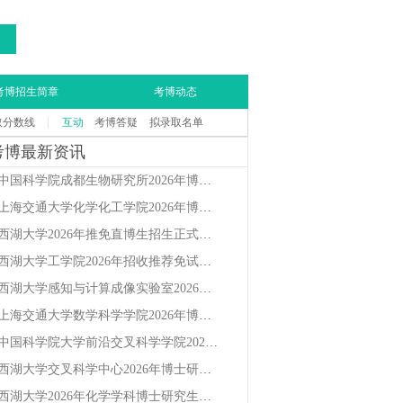
考博招生简章
考博动态
取分数线
|
互动
考博答疑
拟录取名单
考博最新资讯
中国科学院成都生物研究所2026年博士招生指标计划情况
上海交通大学化学化工学院2026年博士致远荣誉计划招生公告
西湖大学2026年推免直博生招生正式启动
西湖大学工学院2026年招收推荐免试直博生报名通知
西湖大学感知与计算成像实验室2026年推免直博生报名通知
上海交通大学数学科学学院2026年博士致远荣誉计划招生通告
中国科学院大学前沿交叉科学学院2025年直博生推荐面试
西湖大学交叉科学中心2026年博士研究生招生简章
西湖大学2026年化学学科博士研究生招生简章