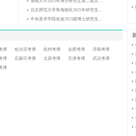
海南大学2025年博士研究生第二批次补充拟录取名单
北京师范大学珠海校区2025年研究生新生入学须知
中央美术学院发放2025级博士研究生《录取通知书》的通知
考博
哈尔滨考博
杭州考博
合肥考博
济南考博
考博
石家庄考博
太原考博
天津考博
武汉考博
考博