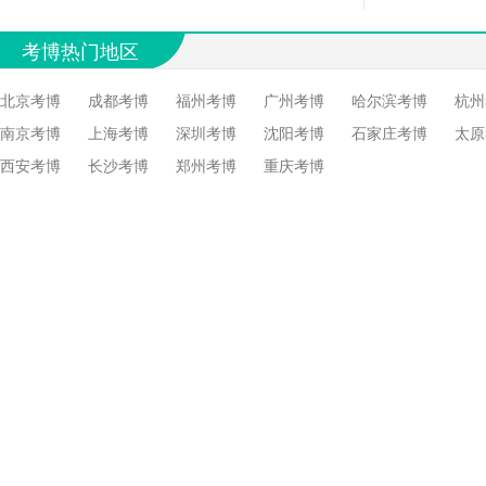
考博热门地区
北京考博
成都考博
福州考博
广州考博
哈尔滨考博
杭州
南京考博
上海考博
深圳考博
沈阳考博
石家庄考博
太原
西安考博
长沙考博
郑州考博
重庆考博