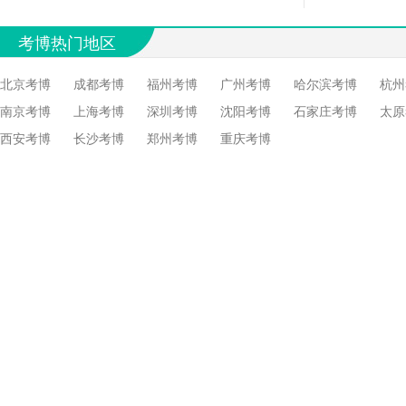
考博热门地区
北京考博
成都考博
福州考博
广州考博
哈尔滨考博
杭州
南京考博
上海考博
深圳考博
沈阳考博
石家庄考博
太原
西安考博
长沙考博
郑州考博
重庆考博