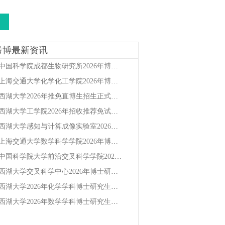
考博最新资讯
中国科学院成都生物研究所2026年博士招生指标计划情况
上海交通大学化学化工学院2026年博士致远荣誉计划招生公告
西湖大学2026年推免直博生招生正式启动
西湖大学工学院2026年招收推荐免试直博生报名通知
西湖大学感知与计算成像实验室2026年推免直博生报名通知
上海交通大学数学科学学院2026年博士致远荣誉计划招生通告
中国科学院大学前沿交叉科学学院2025年直博生推荐面试
西湖大学交叉科学中心2026年博士研究生招生简章
西湖大学2026年化学学科博士研究生招生简章
西湖大学2026年数学学科博士研究生招生简章