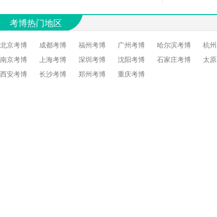
考博热门地区
北京考博
成都考博
福州考博
广州考博
哈尔滨考博
杭州
南京考博
上海考博
深圳考博
沈阳考博
石家庄考博
太原
西安考博
长沙考博
郑州考博
重庆考博