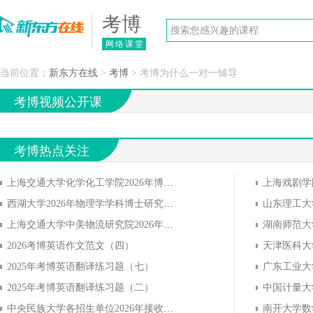
考博
网络课堂
当前位置：
新东方在线
>
考博
> 考博为什么一对一辅导
考博视频公开课
考博热点关注
上海交通大学化学化工学院2026年博士致远荣誉计划招生公告
西湖大学2026年物理学学科博士研究生招生简章
上海交通大学中美物流研究院2026年直博生招生简章
2026考博英语作文范文（四）
2025年考博英语翻译练习题（七）
2025年考博英语翻译练习题（二）
中央民族大学各招生单位2026年接收含直博生预报名通知汇总
南开大学数