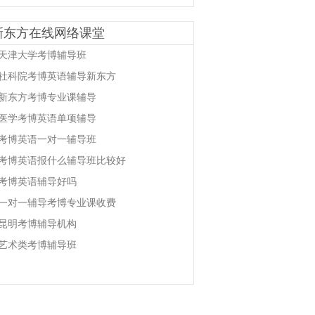
新东方在线网络课堂
天津大学考博辅导班
社科院考博英语辅导新东方
新东方考博专业课辅导
医学考博英语单项辅导
考博英语一对一辅导班
考博英语报什么辅导班比较好
考博英语辅导好吗
一对一辅导考博专业课收费
昆明考博辅导机构
艺术类考博辅导班