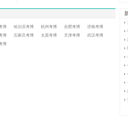
考博
哈尔滨考博
杭州考博
合肥考博
济南考博
考博
石家庄考博
太原考博
天津考博
武汉考博
考博