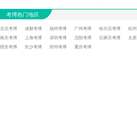
考博热门地区
北京考博
成都考博
福州考博
广州考博
哈尔滨考博
杭州
南京考博
上海考博
深圳考博
沈阳考博
石家庄考博
太原
西安考博
长沙考博
郑州考博
重庆考博