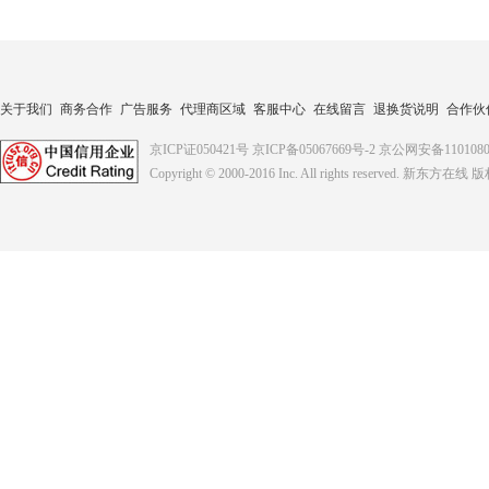
关于我们
商务合作
广告服务
代理商区域
客服中心
在线留言
退换货说明
合作伙
京ICP证050421号
京ICP备05067669号-2
京公网安备1101080
Copyright © 2000-2016
Inc. All rights reserved. 新东方在