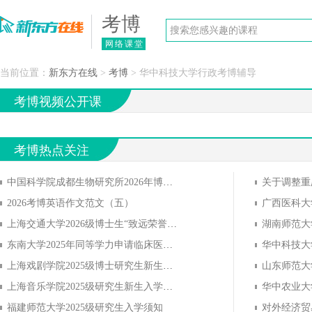
考博
网络课堂
当前位置：
新东方在线
>
考博
> 华中科技大学行政考博辅导
考博视频公开课
考博热点关注
中国科学院成都生物研究所2026年博士招生指标计划情况
2026考博英语作文范文（五）
上海交通大学2026级博士生“致远荣誉计划”招生工作的说明
东南大学2025年同等学力申请临床医学博士专业学位报名
上海戏剧学院2025级博士研究生新生入学前相关通知
上海音乐学院2025级研究生新生入学注意事项
福建师范大学2025级研究生入学须知