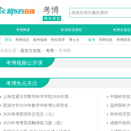
考博
网络课堂
考博网课
医博英语课程
考博全规划
资讯
考博动态
报考指南
招生简章
博士点
|
备考
导师信息
考博英语
当前位置：
新东方在线
>
考博
> 考博网
考博视频公开课
考博热点关注
上海交通大学数学科学学院2026年博士致远荣誉计划招生通告
西湖大学2026年数学学科博士研究生招生简章
2026考博英语作文范文（七）
2025年考博英语翻译练习题（四）