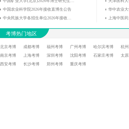
中国矿业大学(北京)2026年博士研究生导师招生资格名单公示
中国农业科学院2026年接收直博生公告
中央民族大学各招生单位2026年接收含直博生预报名通知汇总
考博热门地区
北京考博
成都考博
福州考博
广州考博
哈尔滨考博
杭州
南京考博
上海考博
深圳考博
沈阳考博
石家庄考博
太原
西安考博
长沙考博
郑州考博
重庆考博