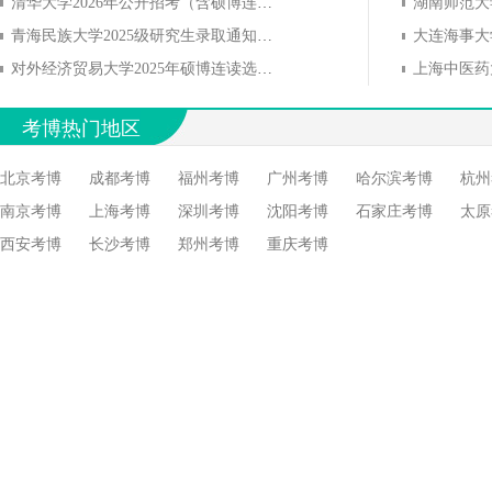
清华大学2026年公开招考（含硕博连读）博士研究生秋季报名
青海民族大学2025级研究生录取通知书寄送公告
对外经济贸易大学2025年硕博连读选拔考试拟录取结果公示
考博热门地区
北京考博
成都考博
福州考博
广州考博
哈尔滨考博
杭州
南京考博
上海考博
深圳考博
沈阳考博
石家庄考博
太原
西安考博
长沙考博
郑州考博
重庆考博