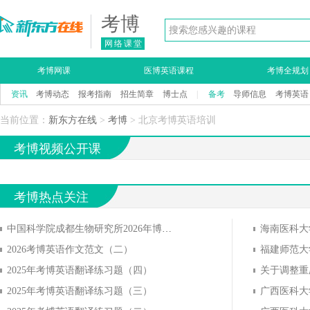
考博
网络课堂
考博网课
医博英语课程
考博全规划
资讯
考博动态
报考指南
招生简章
博士点
|
备考
导师信息
考博英语
当前位置：
新东方在线
>
考博
> 北京考博英语培训
考博视频公开课
考博热点关注
中国科学院成都生物研究所2026年博士招生指标计划情况
2026考博英语作文范文（二）
福建师范大
2025年考博英语翻译练习题（四）
2025年考博英语翻译练习题（三）