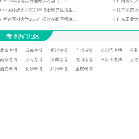
2025年考博英语翻译练习题（二）
中国传媒大学2026年博士研究生招生考试初试科目调整的公告
福建医科大学2025年招收在职医师攻读临床医学和口腔医学博
考博热门地区
北京考博
成都考博
福州考博
广州考博
哈尔滨考博
杭州
南京考博
上海考博
深圳考博
沈阳考博
石家庄考博
太原
西安考博
长沙考博
郑州考博
重庆考博