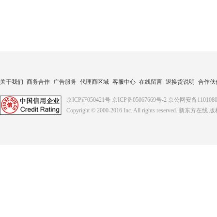
关于我们
商务合作
广告服务
代理商区域
客服中心
在线留言
退换货说明
合作伙
京ICP证050421号
京ICP备05067669号-2
京公网安备1101080
Copyright © 2000-2016
Inc. All rights reserved. 新东方在