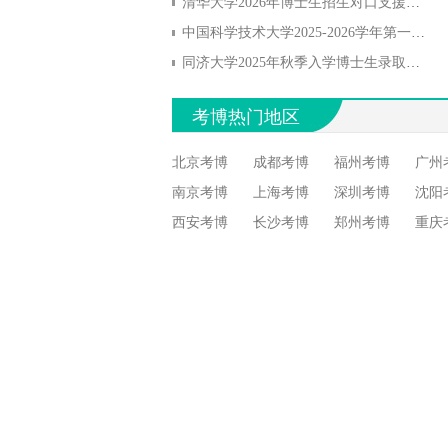
清华大学2026年博士生招生对口支援、强军计划等报名要求
中国科学技术大学2025-2026学年第一学期研究生学期注册工作
同济大学2025年秋季入学博士生录取通知书发放通知
考博热门地区
北京考博
成都考博
福州考博
广州
南京考博
上海考博
深圳考博
沈阳
西安考博
长沙考博
郑州考博
重庆