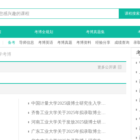
课程搜索
程
考博全规划
考博真题集
|
备考
导师信息
考博英语
考博真题
考博资料
经验分享
成绩查询
录
学考博
更多公开课
中国计量大学2025级博士研究生入学须知
齐鲁工业大学关于2025年拟录取博士研究生办理相关手续的说
河南工业大学关于发放2025级博士研究生录取通知书的通知
广东工业大学关于2025年拟录取博士研究生确认或修改录取通