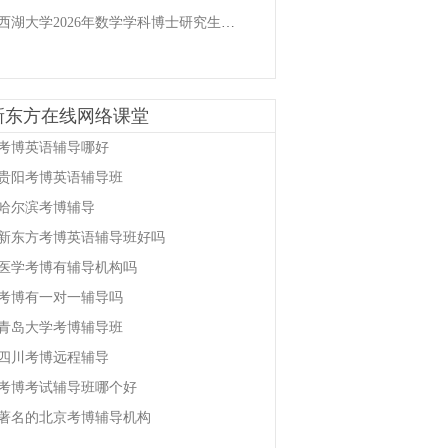
西湖大学2026年数学学科博士研究生招生简章
新东方在线网络课堂
考博英语辅导哪好
贵阳考博英语辅导班
哈尔滨考博辅导
新东方考博英语辅导班好吗
医学考博有辅导机构吗
考博有一对一辅导吗
青岛大学考博辅导班
四川考博远程辅导
考博考试辅导班哪个好
著名的北京考博辅导机构