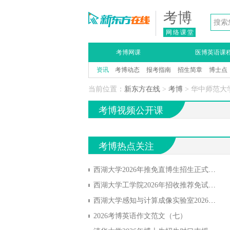
考博
网络课堂
考博网课
医博英语课
资讯
考博动态
报考指南
招生简章
博士点
当前位置：
新东方在线
>
考博
> 华中师范大
考博视频公开课
考博热点关注
西湖大学2026年推免直博生招生正式启动
西湖大学工学院2026年招收推荐免试直博生报名通知
西湖大学感知与计算成像实验室2026年推免直博生报名通知
2026考博英语作文范文（七）