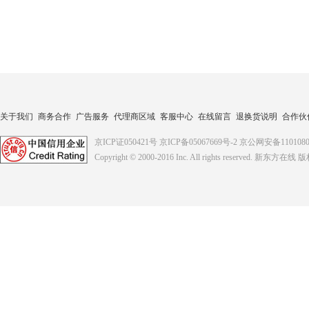
关于我们
商务合作
广告服务
代理商区域
客服中心
在线留言
退换货说明
合作伙
京ICP证050421号
京ICP备05067669号-2
京公网安备1101080
Copyright © 2000-2016
Inc. All rights reserved. 新东方在