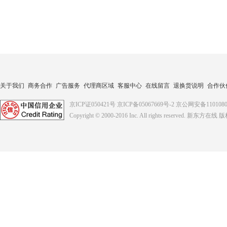
关于我们
商务合作
广告服务
代理商区域
客服中心
在线留言
退换货说明
合作伙
京ICP证050421号
京ICP备05067669号-2
京公网安备1101080
Copyright © 2000-2016
Inc. All rights reserved. 新东方在