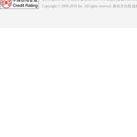
Copyright © 2000-2016
Inc. All rights reserved. 新东方在