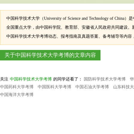
中国科学技术大学（University of Science and Technology of
全国重点大学，由中国科学院、教育部、安徽省人民政府共同建设。
中国科学技术大学考博动态、报考指南及真题答案、备考辅导等内容
关于中国科学技术大学考博的文章内容
关注
中国科学技术大学考博
的同学还看了：
国防科学技术大学考博
华
中国药科大学考博
中国医科大学考博
中国石油大学考博
山东科技大
中国海洋大学考博