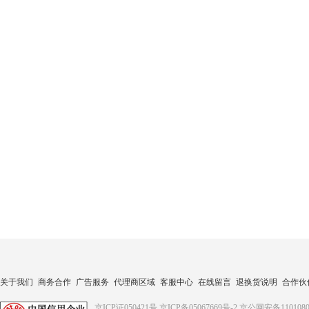
关于我们
商务合作
广告服务
代理商区域
客服中心
在线留言
退换货说明
合作伙
京ICP证050421号
京ICP备05067669号-2
京公网安备1101080