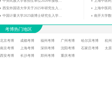
中央民族大学各招生单位2026年接收含直博生预报名通知汇总
西安外国语大学关于2025年研究生入学相关事宜的通知
中国计量大学2025级博士研究生入学须知
南开大学数
考博热门地区
北京考博
成都考博
福州考博
广州考博
哈尔滨考博
杭州
南京考博
上海考博
深圳考博
沈阳考博
石家庄考博
太原
西安考博
长沙考博
郑州考博
重庆考博