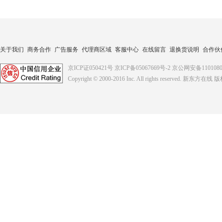
关于我们
商务合作
广告服务
代理商区域
客服中心
在线留言
退换货说明
合作伙
京ICP证050421号
京ICP备05067669号-2
京公网安备1101080
Copyright © 2000-2016
Inc. All rights reserved. 新东方在