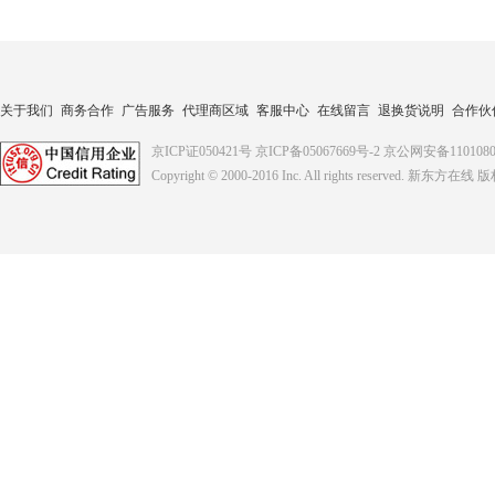
关于我们
商务合作
广告服务
代理商区域
客服中心
在线留言
退换货说明
合作伙
京ICP证050421号
京ICP备05067669号-2
京公网安备1101080
Copyright © 2000-2016
Inc. All rights reserved. 新东方在