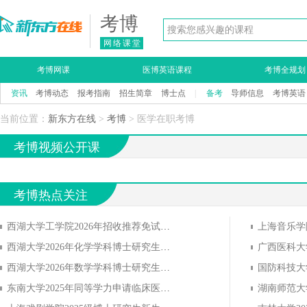
考博
网络课堂
考博网课
医博英语课程
考博全规划
资讯
考博动态
报考指南
招生简章
博士点
|
备考
导师信息
考博英语
当前位置：
新东方在线
>
考博
> 医学在职考博
考博视频公开课
考博热点关注
西湖大学工学院2026年招收推荐免试直博生报名通知
上海音乐学
西湖大学2026年化学学科博士研究生招生简章
西湖大学2026年数学学科博士研究生招生简章
东南大学2025年同等学力申请临床医学博士专业学位报名